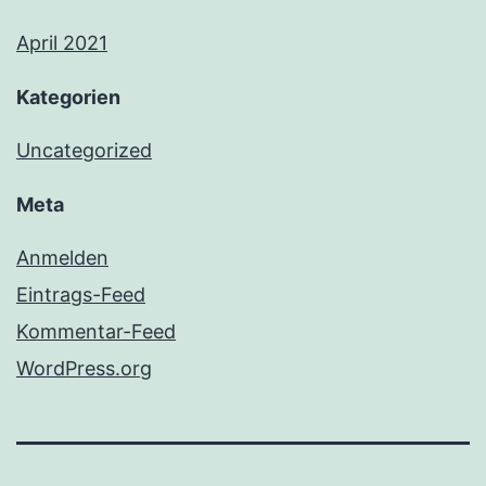
April 2021
Kategorien
Uncategorized
Meta
Anmelden
Eintrags-Feed
Kommentar-Feed
WordPress.org