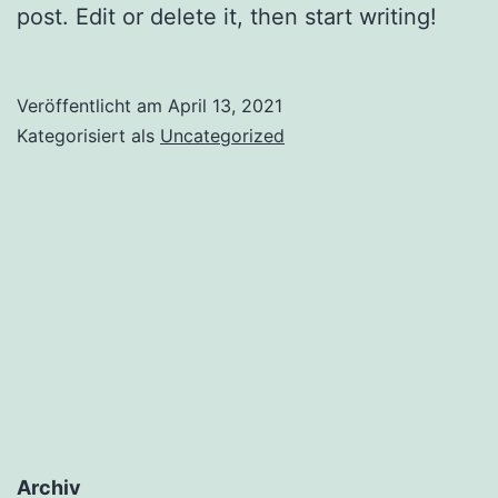
post. Edit or delete it, then start writing!
Veröffentlicht am
April 13, 2021
Kategorisiert als
Uncategorized
Archiv